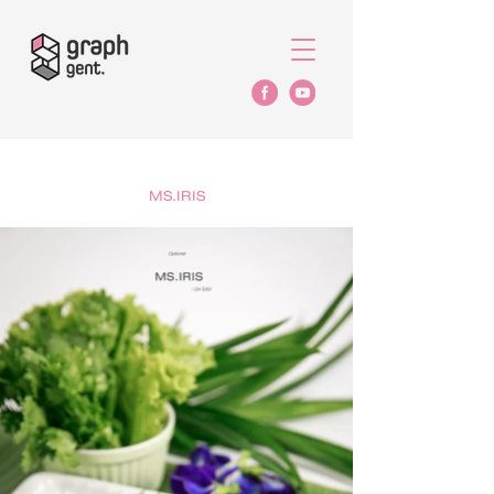
MS.IRIS